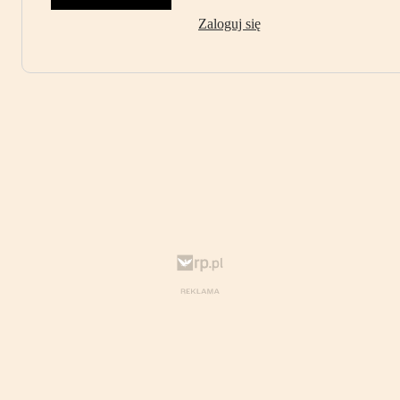
Zaloguj się