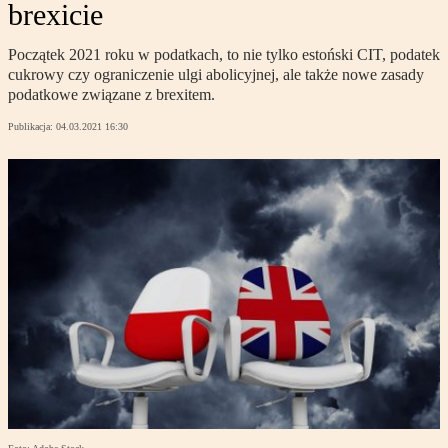
brexicie
Początek 2021 roku w podatkach, to nie tylko estoński CIT, podatek
cukrowy czy ograniczenie ulgi abolicyjnej, ale także nowe zasady
podatkowe związane z brexitem.
Publikacja:
04.03.2021 16:30