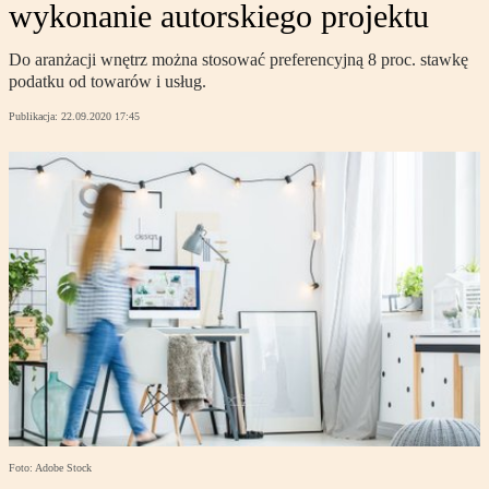
wykonanie autorskiego projektu
Do aranżacji wnętrz można stosować preferencyjną 8 proc. stawkę
podatku od towarów i usług.
Publikacja:
22.09.2020 17:45
Foto: Adobe Stock