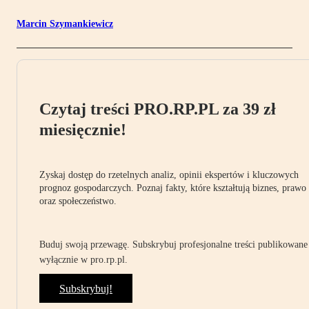
Marcin Szymankiewicz
Czytaj treści PRO.RP.PL za 39 zł
miesięcznie!
Zyskaj dostęp do rzetelnych analiz, opinii ekspertów i kluczowych
prognoz gospodarczych. Poznaj fakty, które kształtują biznes, prawo
oraz społeczeństwo.
Buduj swoją przewagę. Subskrybuj profesjonalne treści publikowane
wyłącznie w pro.rp.pl.
Subskrybuj!