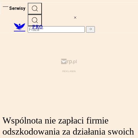
Serwisy
PRO
Wspólnota nie zapłaci firmie
odszkodowania za działania swoich