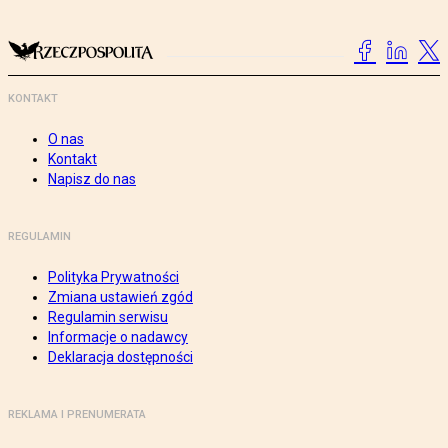
KONTAKT
O nas
Kontakt
Napisz do nas
REGULAMIN
Polityka Prywatności
Zmiana ustawień zgód
Regulamin serwisu
Informacje o nadawcy
Deklaracja dostępności
REKLAMA I PRENUMERATA