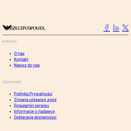
KONTAKT
O nas
Kontakt
Napisz do nas
REGULAMIN
Polityka Prywatności
Zmiana ustawień zgód
Regulamin serwisu
Informacje o nadawcy
Deklaracja dostępności