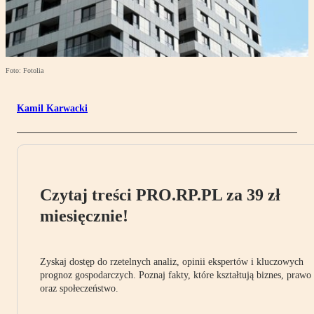
Foto: Fotolia
Kamil Karwacki
Czytaj treści PRO.RP.PL za 39 zł
miesięcznie!
Zyskaj dostęp do rzetelnych analiz, opinii ekspertów i kluczowych
prognoz gospodarczych. Poznaj fakty, które kształtują biznes, prawo
oraz społeczeństwo.