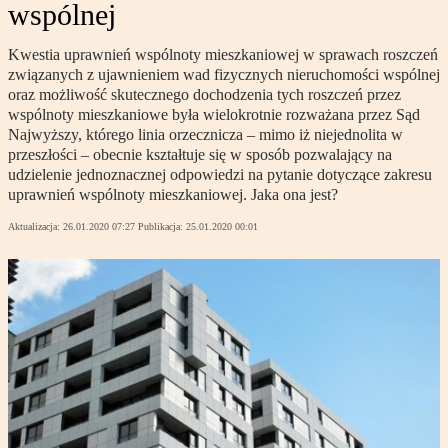
wspólnej
Kwestia uprawnień wspólnoty mieszkaniowej w sprawach roszczeń
związanych z ujawnieniem wad fizycznych nieruchomości wspólnej
oraz możliwość skutecznego dochodzenia tych roszczeń przez
wspólnoty mieszkaniowe była wielokrotnie rozważana przez Sąd
Najwyższy, którego linia orzecznicza – mimo iż niejednolita w
przeszłości – obecnie kształtuje się w sposób pozwalający na
udzielenie jednoznacznej odpowiedzi na pytanie dotyczące zakresu
uprawnień wspólnoty mieszkaniowej. Jaka ona jest?
Aktualizacja:
26.01.2020 07:27
Publikacja:
25.01.2020 00:01