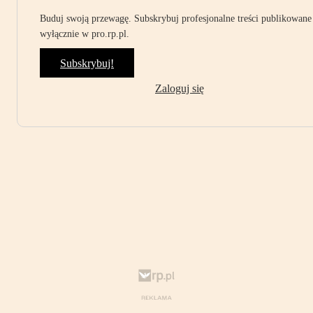
Buduj swoją przewagę. Subskrybuj profesjonalne treści publikowane
wyłącznie w pro.rp.pl.
Subskrybuj!
Zaloguj się