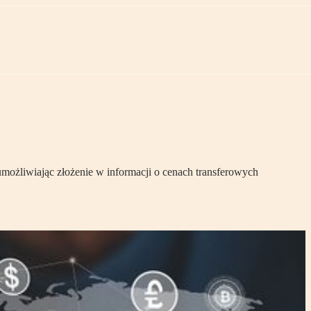
możliwiając złożenie w informacji o cenach transferowych