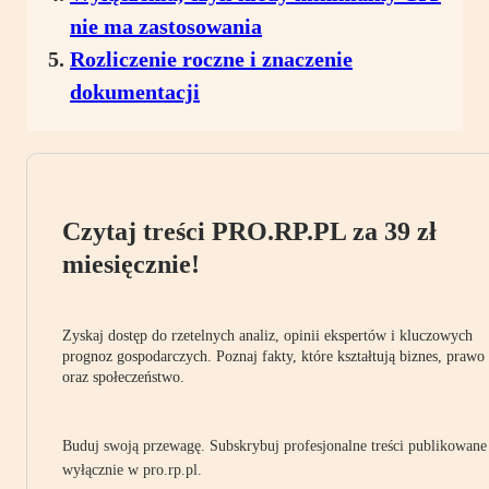
nie ma zastosowania
Rozliczenie roczne i znaczenie
dokumentacji
Czytaj treści PRO.RP.PL za 39 zł
miesięcznie!
Zyskaj dostęp do rzetelnych analiz, opinii ekspertów i kluczowych
prognoz gospodarczych. Poznaj fakty, które kształtują biznes, prawo
oraz społeczeństwo.
Buduj swoją przewagę. Subskrybuj profesjonalne treści publikowane
wyłącznie w pro.rp.pl.