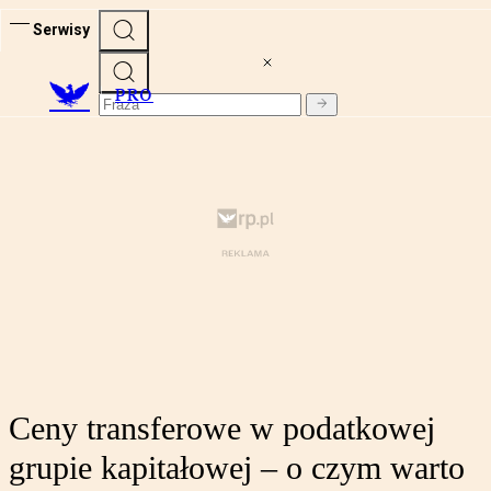
Serwisy
PRO
Ceny transferowe w podatkowej
grupie kapitałowej – o czym warto