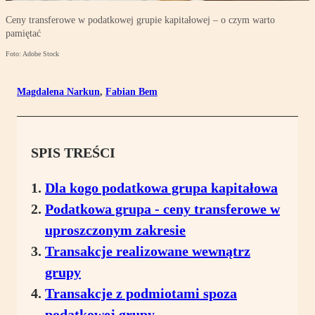
Ceny transferowe w podatkowej grupie kapitałowej – o czym warto
pamiętać
Foto: Adobe Stock
Magdalena Narkun
,
Fabian Bem
SPIS TREŚCI
Dla kogo podatkowa grupa kapitałowa
Podatkowa grupa - ceny transferowe w
uproszczonym zakresie
Transakcje realizowane wewnątrz
grupy
Transakcje z podmiotami spoza
podatkowej grupy