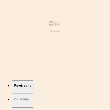
Powiązane
Polecane