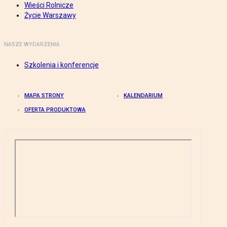
Wieści Rolnicze
Życie Warszawy
NASZE WYDARZENIA
Szkolenia i konferencje
MAPA STRONY
KALENDARIUM
OFERTA PRODUKTOWA