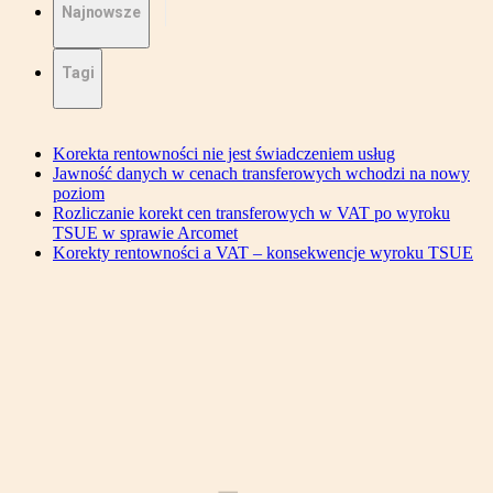
Najnowsze
Tagi
Korekta rentowności nie jest świadczeniem usług
Jawność danych w cenach transferowych wchodzi na nowy
poziom
Rozliczanie korekt cen transferowych w VAT po wyroku
TSUE w sprawie Arcomet
Korekty rentowności a VAT – konsekwencje wyroku TSUE