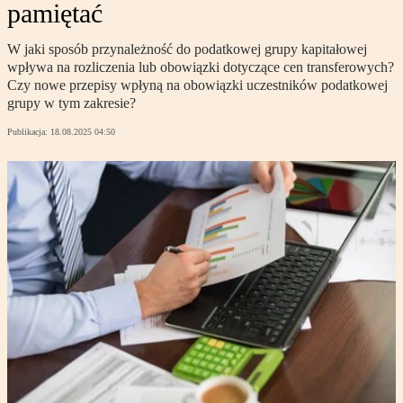
pamiętać
W jaki sposób przynależność do podatkowej grupy kapitałowej
wpływa na rozliczenia lub obowiązki dotyczące cen transferowych?
Czy nowe przepisy wpłyną na obowiązki uczestników podatkowej
grupy w tym zakresie?
Publikacja:
18.08.2025 04:50