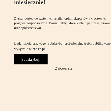
miesięcznie!
Zyskaj dostęp do rzetelnych analiz, opinii ekspertów i kluczowych
prognoz gospodarczych. Poznaj fakty, które kształtują biznes, prawo
oraz społeczeństwo.
Buduj swoją przewagę. Subskrybuj profesjonalne treści publikowane
wyłącznie w pro.rp.pl.
Subskrybuj!
Zaloguj się