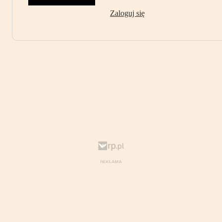
Zaloguj się