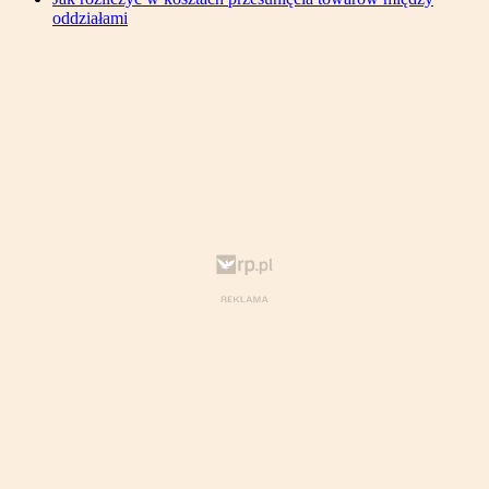
oddziałami