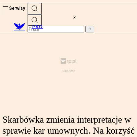
Serwisy
PRO
Skarbówka zmienia interpretacje w
sprawie kar umownych. Na korzyść