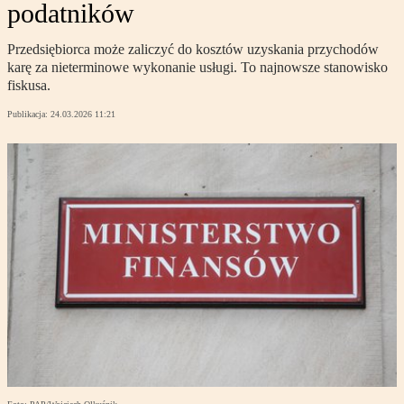
podatników
Przedsiębiorca może zaliczyć do kosztów uzyskania przychodów
karę za nieterminowe wykonanie usługi. To najnowsze stanowisko
fiskusa.
Publikacja:
24.03.2026 11:21