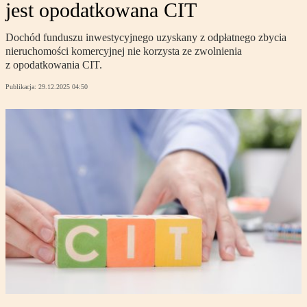
jest opodatkowana CIT
Dochód funduszu inwestycyjnego uzyskany z odpłatnego zbycia
nieruchomości komercyjnej nie korzysta ze zwolnienia
z opodatkowania CIT.
Publikacja:
29.12.2025 04:50