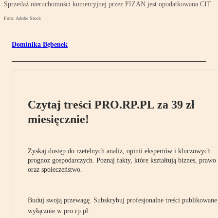
Sprzedaż nieruchomości komercyjnej przez FIZAN jest opodatkowana CIT
Foto: Adobe Stock
Dominika Bębenek
Czytaj treści PRO.RP.PL za 39 zł
miesięcznie!
Zyskaj dostęp do rzetelnych analiz, opinii ekspertów i kluczowych
prognoz gospodarczych. Poznaj fakty, które kształtują biznes, prawo
oraz społeczeństwo.
Buduj swoją przewagę. Subskrybuj profesjonalne treści publikowane
wyłącznie w pro.rp.pl.