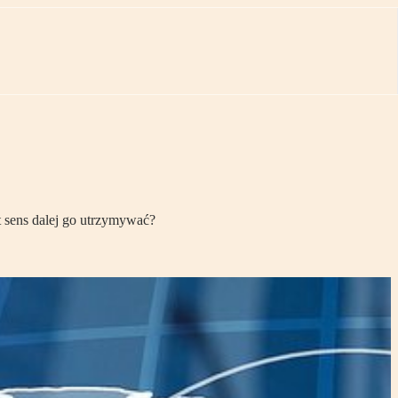
t sens dalej go utrzymywać?