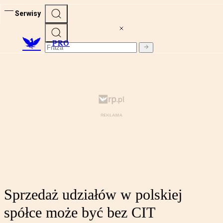
Serwisy
PRO
Sprzedaż udziałów w polskiej
spółce może być bez CIT