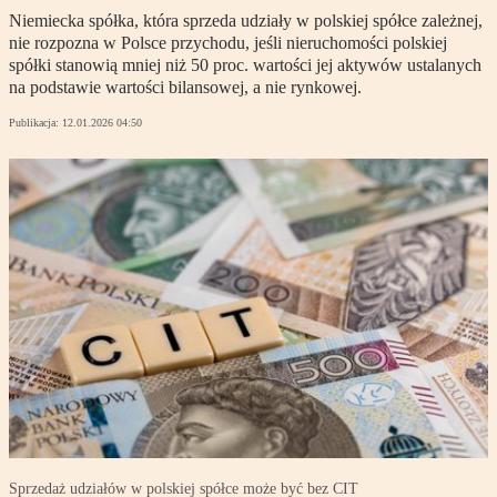
Niemiecka spółka, która sprzeda udziały w polskiej spółce zależnej,
nie rozpozna w Polsce przychodu, jeśli nieruchomości polskiej
spółki stanowią mniej niż 50 proc. wartości jej aktywów ustalanych
na podstawie wartości bilansowej, a nie rynkowej.
Publikacja:
12.01.2026 04:50
Sprzedaż udziałów w polskiej spółce może być bez CIT