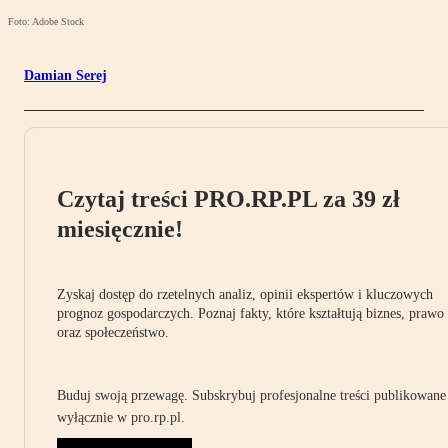
Foto: Adobe Stock
Damian Serej
Czytaj treści PRO.RP.PL za 39 zł
miesięcznie!
Zyskaj dostęp do rzetelnych analiz, opinii ekspertów i kluczowych
prognoz gospodarczych. Poznaj fakty, które kształtują biznes, prawo
oraz społeczeństwo.
Buduj swoją przewagę. Subskrybuj profesjonalne treści publikowane
wyłącznie w pro.rp.pl.