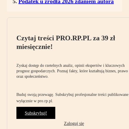
Podatek u źródła 2026 zdaniem autora
Czytaj treści PRO.RP.PL za 39 zł
miesięcznie!
Zyskaj dostęp do rzetelnych analiz, opinii ekspertów i kluczowych
prognoz gospodarczych. Poznaj fakty, które kształtują biznes, prawo
oraz społeczeństwo.
Buduj swoją przewagę. Subskrybuj profesjonalne treści publikowane
wyłącznie w pro.rp.pl.
Subskrybuj!
Zaloguj się