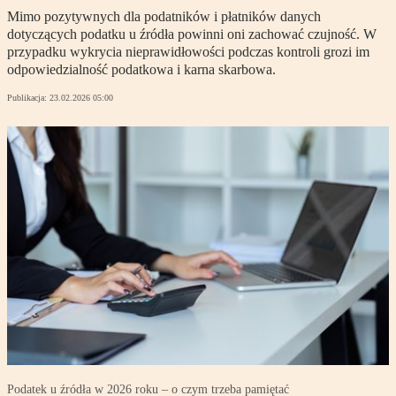
Mimo pozytywnych dla podatników i płatników danych
dotyczących podatku u źródła powinni oni zachować czujność. W
przypadku wykrycia nieprawidłowości podczas kontroli grozi im
odpowiedzialność podatkowa i karna skarbowa.
Publikacja:
23.02.2026 05:00
Podatek u źródła w 2026 roku – o czym trzeba pamiętać