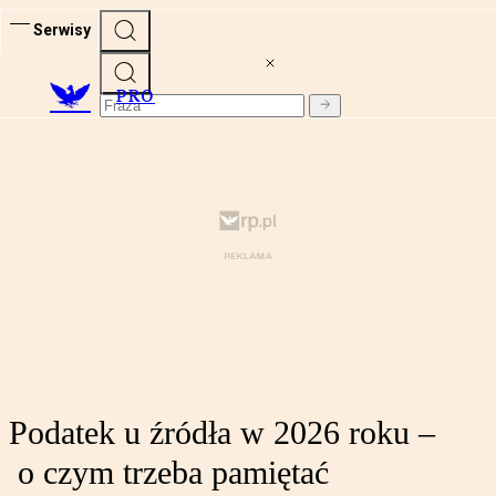
Serwisy
PRO
Podatek u źródła w 2026 roku –
o czym trzeba pamiętać