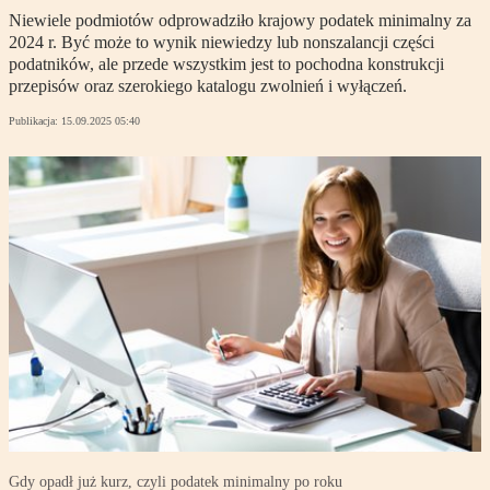
Niewiele podmiotów odprowadziło krajowy podatek minimalny za
2024 r. Być może to wynik niewiedzy lub nonszalancji części
podatników, ale przede wszystkim jest to pochodna konstrukcji
przepisów oraz szerokiego katalogu zwolnień i wyłączeń.
Publikacja:
15.09.2025 05:40
Gdy opadł już kurz, czyli podatek minimalny po roku