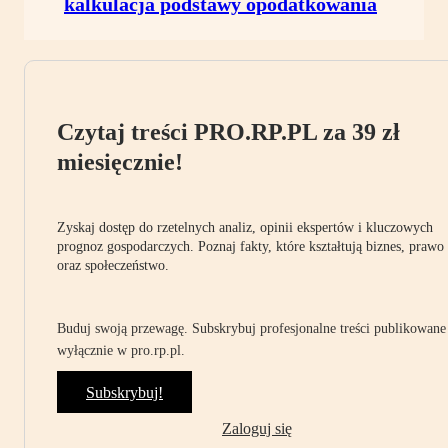
kalkulacja podstawy opodatkowania
Czytaj treści PRO.RP.PL za 39 zł
miesięcznie!
Zyskaj dostęp do rzetelnych analiz, opinii ekspertów i kluczowych
prognoz gospodarczych. Poznaj fakty, które kształtują biznes, prawo
oraz społeczeństwo.
Buduj swoją przewagę. Subskrybuj profesjonalne treści publikowane
wyłącznie w pro.rp.pl.
Subskrybuj!
Zaloguj się