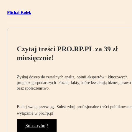
Michał Kołek
Czytaj treści PRO.RP.PL za 39 zł
miesięcznie!
Zyskaj dostęp do rzetelnych analiz, opinii ekspertów i kluczowych
prognoz gospodarczych. Poznaj fakty, które kształtują biznes, prawo
oraz społeczeństwo.
Buduj swoją przewagę. Subskrybuj profesjonalne treści publikowane
wyłącznie w pro.rp.pl.
Subskrybuj!