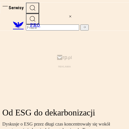
Serwisy
PRO
Od ESG do dekarbonizacji
Dyskusje o ESG przez długi czas koncentrowały się wokół