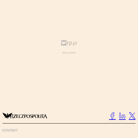
KONTAKT