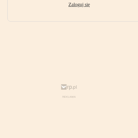
Zaloguj się