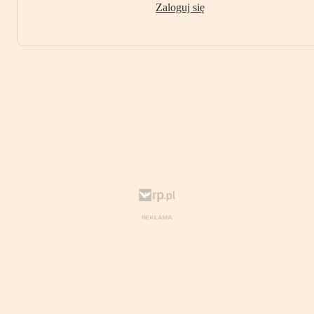
Zaloguj się