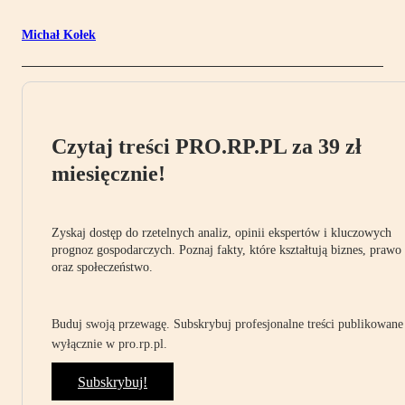
Michał Kołek
Czytaj treści PRO.RP.PL za 39 zł
miesięcznie!
Zyskaj dostęp do rzetelnych analiz, opinii ekspertów i kluczowych
prognoz gospodarczych. Poznaj fakty, które kształtują biznes, prawo
oraz społeczeństwo.
Buduj swoją przewagę. Subskrybuj profesjonalne treści publikowane
wyłącznie w pro.rp.pl.
Subskrybuj!