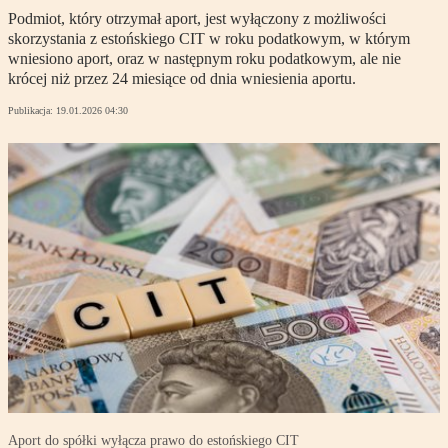
Podmiot, który otrzymał aport, jest wyłączony z możliwości
skorzystania z estońskiego CIT w roku podatkowym, w którym
wniesiono aport, oraz w następnym roku podatkowym, ale nie
krócej niż przez 24 miesiące od dnia wniesienia aportu.
Publikacja:
19.01.2026 04:30
Aport do spółki wyłącza prawo do estońskiego CIT