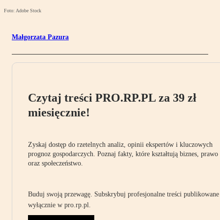
Foto: Adobe Stock
Małgorzata Pazura
Czytaj treści PRO.RP.PL za 39 zł
miesięcznie!
Zyskaj dostęp do rzetelnych analiz, opinii ekspertów i kluczowych
prognoz gospodarczych. Poznaj fakty, które kształtują biznes, prawo
oraz społeczeństwo.
Buduj swoją przewagę. Subskrybuj profesjonalne treści publikowane
wyłącznie w pro.rp.pl.