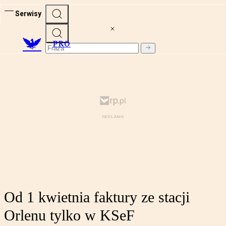
Serwisy
PRO
Od 1 kwietnia faktury ze stacji
Orlenu tylko w KSeF