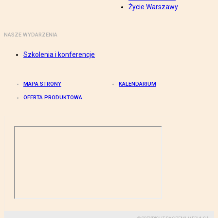
Życie Warszawy
NASZE WYDARZENIA
Szkolenia i konferencje
MAPA STRONY
KALENDARIUM
OFERTA PRODUKTOWA