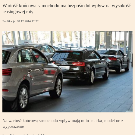
Wartość końcowa samochodu ma bezpośredni wpływ na wysokość
leasingowej raty.
Publikacja:
08.12.2014 12:32
Na wartość końcową samochodu wpływ mają m.in. marka, model oraz
wyposażenie