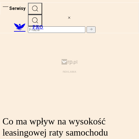
Serwisy
PRO
Co ma wpływ na wysokość
leasingowej raty samochodu