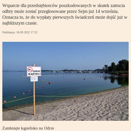
Wsparcie dla przedsiębiorców poszkodowanych w skutek zatrucia
odbry może zostać przegłosowane przez Sejm już 14 września.
Oznacza to, że do wypłaty pierwszych świadczeń może dojść już w
najbliższym czasie.
Publikacja:
10.09.2022 17:22
Zamknięte kąpielisko na Odrze