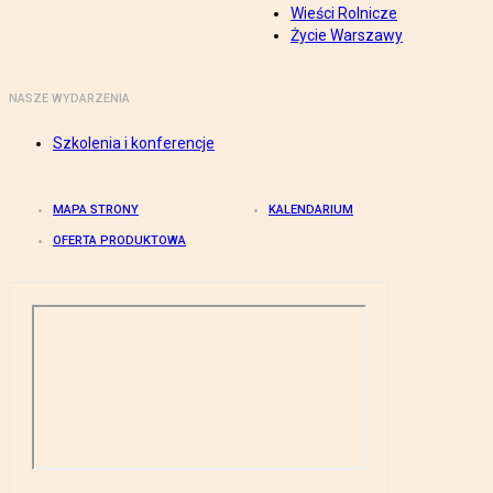
Wieści Rolnicze
Życie Warszawy
NASZE WYDARZENIA
Szkolenia i konferencje
MAPA STRONY
KALENDARIUM
OFERTA PRODUKTOWA