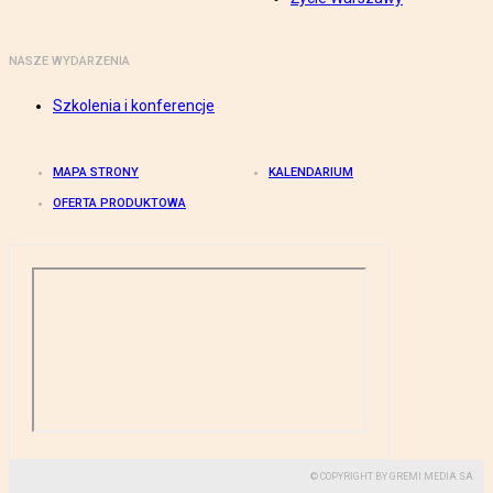
NASZE WYDARZENIA
Szkolenia i konferencje
MAPA STRONY
KALENDARIUM
OFERTA PRODUKTOWA
© COPYRIGHT BY GREMI MEDIA SA