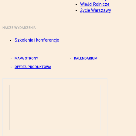
Wieści Rolnicze
Życie Warszawy
NASZE WYDARZENIA
Szkolenia i konferencje
MAPA STRONY
KALENDARIUM
OFERTA PRODUKTOWA