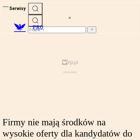
Serwisy
PRO
Firmy nie mają środków na
wysokie oferty dla kandydatów do