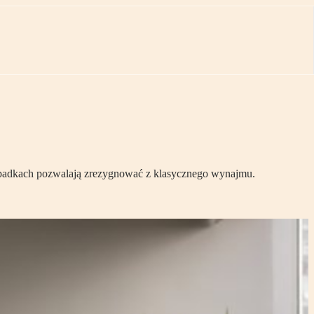
rzypadkach pozwalają zrezygnować z klasycznego wynajmu.