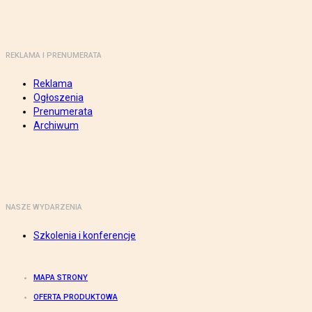
REKLAMA I PRENUMERATA
Reklama
Ogłoszenia
Prenumerata
Archiwum
NASZE WYDARZENIA
Szkolenia i konferencje
MAPA STRONY
OFERTA PRODUKTOWA