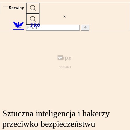
Serwisy
PRO
Sztuczna inteligencja i hakerzy
przeciwko bezpieczeństwu