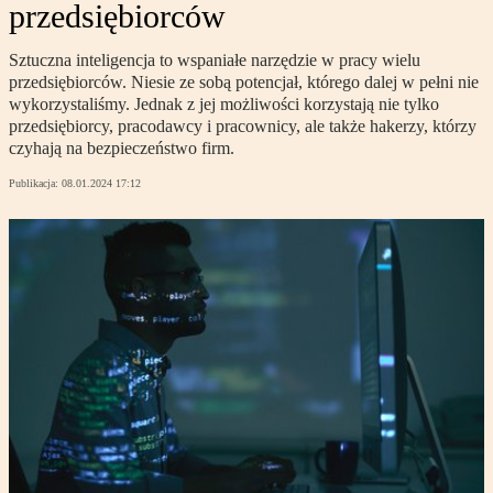
przedsiębiorców
Sztuczna inteligencja to wspaniałe narzędzie w pracy wielu
przedsiębiorców. Niesie ze sobą potencjał, którego dalej w pełni nie
wykorzystaliśmy. Jednak z jej możliwości korzystają nie tylko
przedsiębiorcy, pracodawcy i pracownicy, ale także hakerzy, którzy
czyhają na bezpieczeństwo firm.
Publikacja:
08.01.2024 17:12