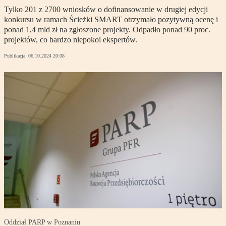
Tylko 201 z 2700 wniosków o dofinansowanie w drugiej edycji
konkursu w ramach Ścieżki SMART otrzymało pozytywną ocenę i
ponad 1,4 mld zł na zgłoszone projekty. Odpadło ponad 90 proc.
projektów, co bardzo niepokoi ekspertów.
Publikacja:
06.10.2024 20:08
Oddział PARP w Poznaniu