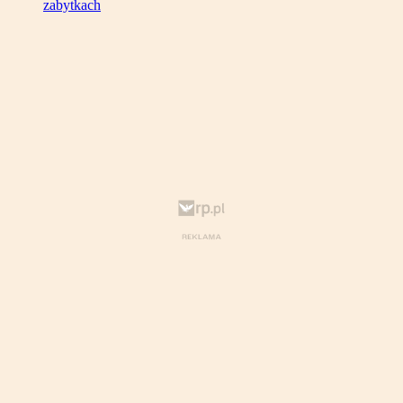
zabytkach