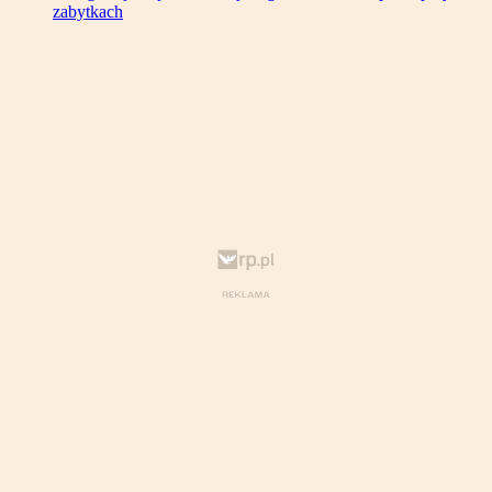
zabytkach