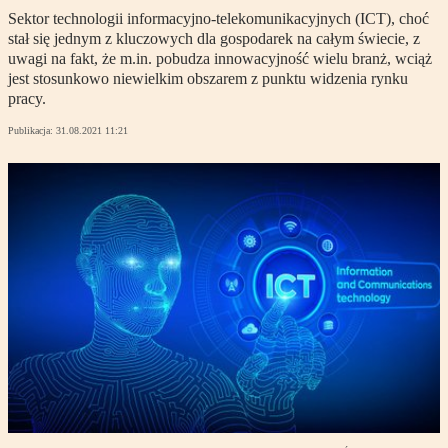
Sektor technologii informacyjno-telekomunikacyjnych (ICT), choć
stał się jednym z kluczowych dla gospodarek na całym świecie, z
uwagi na fakt, że m.in. pobudza innowacyjność wielu branż, wciąż
jest stosunkowo niewielkim obszarem z punktu widzenia rynku
pracy.
Publikacja:
31.08.2021 11:21