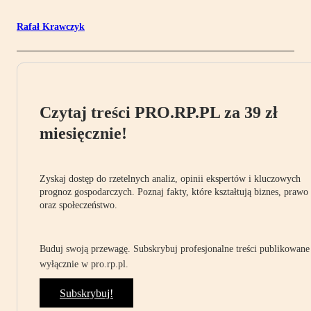
Rafał Krawczyk
Czytaj treści PRO.RP.PL za 39 zł
miesięcznie!
Zyskaj dostęp do rzetelnych analiz, opinii ekspertów i kluczowych
prognoz gospodarczych. Poznaj fakty, które kształtują biznes, prawo
oraz społeczeństwo.
Buduj swoją przewagę. Subskrybuj profesjonalne treści publikowane
wyłącznie w pro.rp.pl.
Subskrybuj!