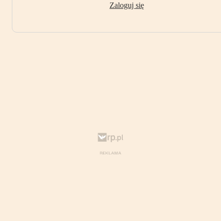
Zaloguj się