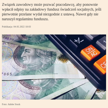
Związek zawodowy może pozwać pracodawcę, aby ponownie
wpłacił odpisy na zakładowy fundusz świadczeń socjalnych, jeśli
pierwotnie przelane wydał niezgodnie z ustawą. Nawet gdy nie
naruszył regulaminu funduszu.
Publikacja:
04.05.2022 18:03
Foto: Adobe Stock