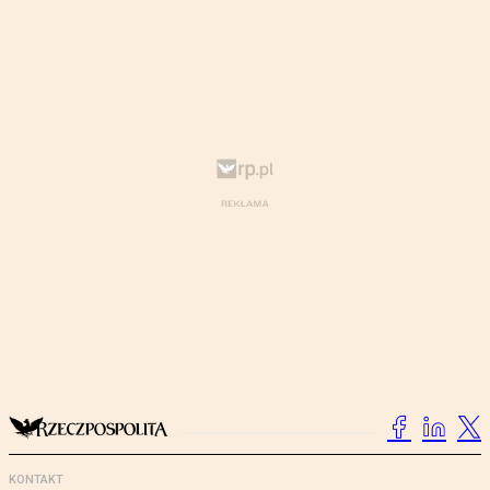
KONTAKT