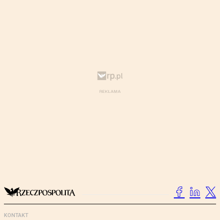
KONTAKT