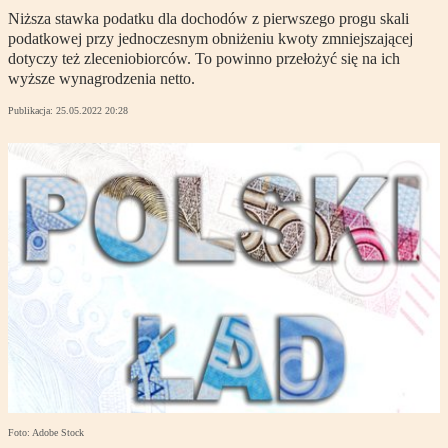
Niższa stawka podatku dla dochodów z pierwszego progu skali
podatkowej przy jednoczesnym obniżeniu kwoty zmniejszającej
dotyczy też zleceniobiorców. To powinno przełożyć się na ich
wyższe wynagrodzenia netto.
Publikacja:
25.05.2022 20:28
Foto: Adobe Stock