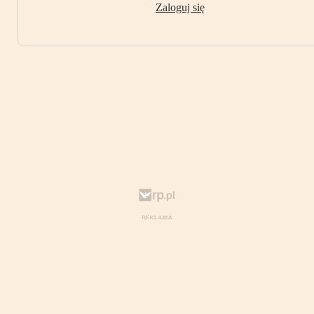
Zaloguj się