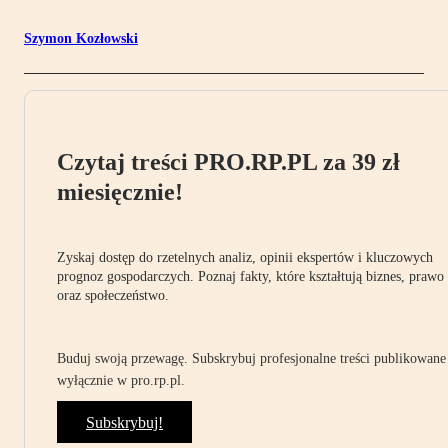
Szymon Kozłowski
Czytaj treści PRO.RP.PL za 39 zł
miesięcznie!
Zyskaj dostęp do rzetelnych analiz, opinii ekspertów i kluczowych
prognoz gospodarczych. Poznaj fakty, które kształtują biznes, prawo
oraz społeczeństwo.
Buduj swoją przewagę. Subskrybuj profesjonalne treści publikowane
wyłącznie w pro.rp.pl.
Subskrybuj!