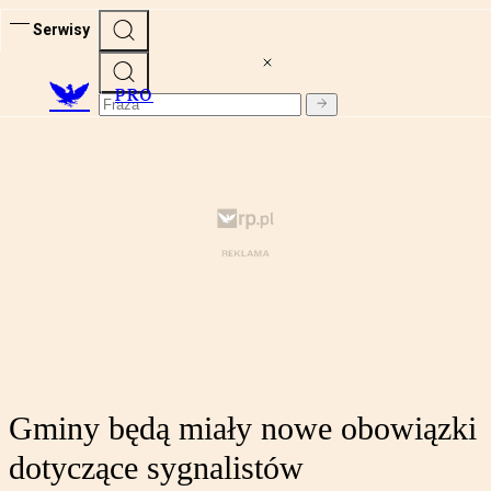
Serwisy
PRO
Gminy będą miały nowe obowiązki
dotyczące sygnalistów