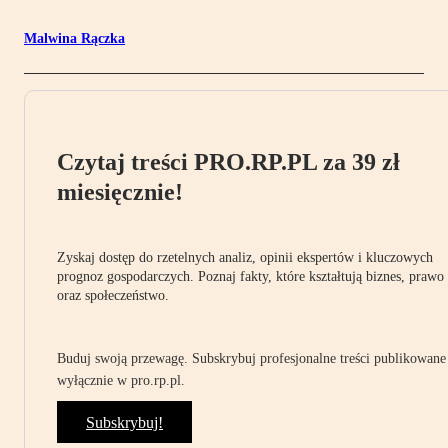
Malwina Rączka
Czytaj treści PRO.RP.PL za 39 zł
miesięcznie!
Zyskaj dostęp do rzetelnych analiz, opinii ekspertów i kluczowych
prognoz gospodarczych. Poznaj fakty, które kształtują biznes, prawo
oraz społeczeństwo.
Buduj swoją przewagę. Subskrybuj profesjonalne treści publikowane
wyłącznie w pro.rp.pl.
Subskrybuj!