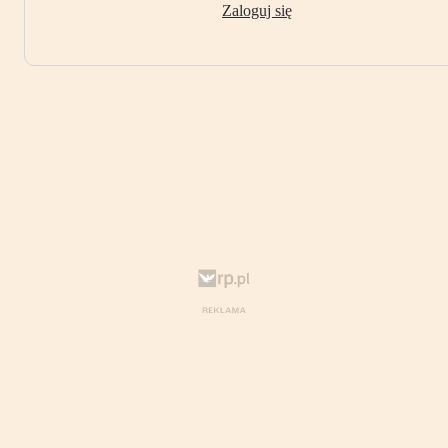
Zaloguj się