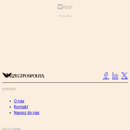
KONTAKT
O nas
Kontakt
Napisz do nas
REGULAMIN