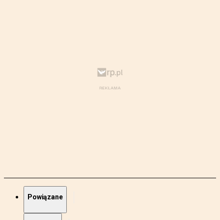
Powiązane