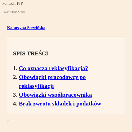
kontroli PIP
Foto: Adobe Stock
Katarzyna Serwińska
SPIS TREŚCI
Co oznacza reklasyfikacja?
Obowiązki pracodawcy po
reklasyfikacji
Obowiązki współpracownika
Brak zwrotu składek i podatków