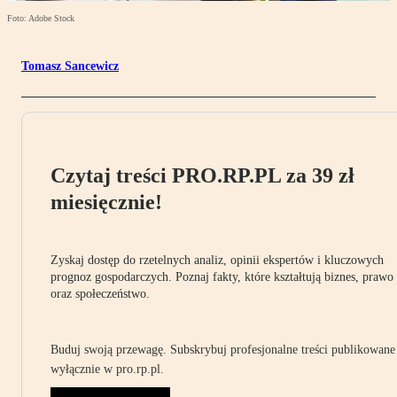
Foto: Adobe Stock
Tomasz Sancewicz
Czytaj treści PRO.RP.PL za 39 zł
miesięcznie!
Zyskaj dostęp do rzetelnych analiz, opinii ekspertów i kluczowych
prognoz gospodarczych. Poznaj fakty, które kształtują biznes, prawo
oraz społeczeństwo.
Buduj swoją przewagę. Subskrybuj profesjonalne treści publikowane
wyłącznie w pro.rp.pl.