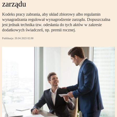
zarządu
Kodeks pracy zabrania, aby układ zbiorowy albo regulamin
wynagradzania regulował wynagrodzenie zarządu. Dopuszczalna
jest jednak technika tzw. odesłania do tych aktów w zakresie
dodatkowych świadczeń, np. premii rocznej.
Publikacja:
20.04.2023 02:00