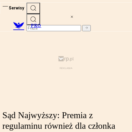
Serwisy
PRO
Sąd Najwyższy: Premia z
regulaminu również dla członka