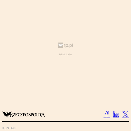
KONTAKT