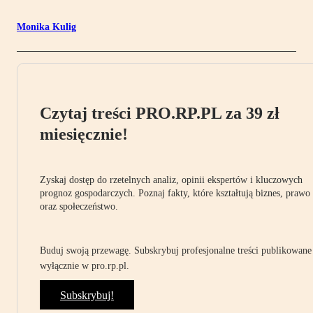
Monika Kulig
Czytaj treści PRO.RP.PL za 39 zł
miesięcznie!
Zyskaj dostęp do rzetelnych analiz, opinii ekspertów i kluczowych
prognoz gospodarczych. Poznaj fakty, które kształtują biznes, prawo
oraz społeczeństwo.
Buduj swoją przewagę. Subskrybuj profesjonalne treści publikowane
wyłącznie w pro.rp.pl.
Subskrybuj!