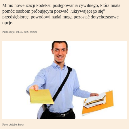
Mimo nowelizacji kodeksu postępowania cywilnego, która miała
pomóc osobom próbującym pozwać „ukrywającego się”
przedsiębiorcę, powodowi nadal mogą pozostać dotychczasowe
opcje.
Publikacja:
04.05.2023 02:00
Foto: Adobe Stock