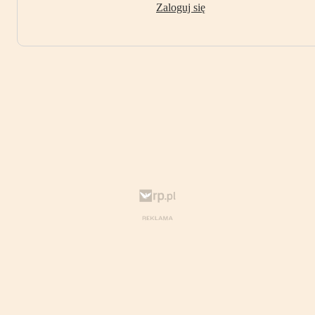
Zaloguj się