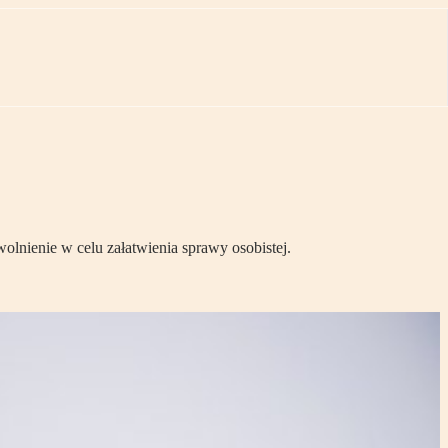
lnienie w celu załatwienia sprawy osobistej.