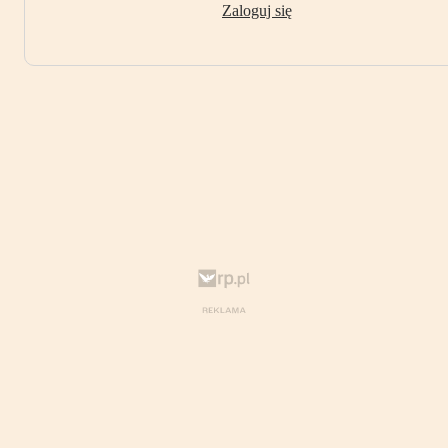
Zaloguj się