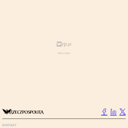
KONTAKT