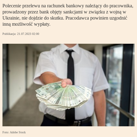
Polecenie przelewu na rachunek bankowy należący do pracownika,
prowadzony przez bank objęty sankcjami w związku z wojną w
Ukrainie, nie dojdzie do skutku. Pracodawca powinien uzgodnić
inną możliwość wypłaty.
Publikacja:
21.07.2023 02:00
Foto: Adobe Stock