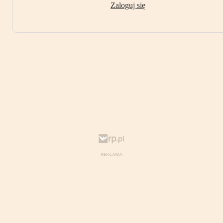
Zaloguj się