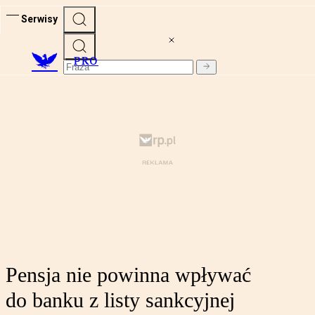
Serwisy
PRO
Pensja nie powinna wpływać
do banku z listy sankcyjnej