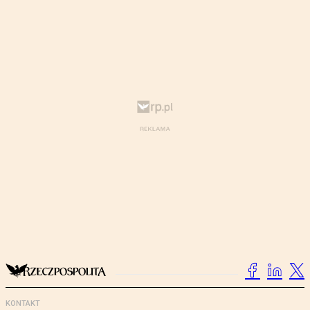
KONTAKT