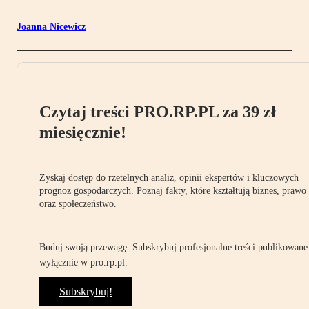
Joanna Nicewicz
Czytaj treści PRO.RP.PL za 39 zł
miesięcznie!
Zyskaj dostęp do rzetelnych analiz, opinii ekspertów i kluczowych
prognoz gospodarczych. Poznaj fakty, które kształtują biznes, prawo
oraz społeczeństwo.
Buduj swoją przewagę. Subskrybuj profesjonalne treści publikowane
wyłącznie w pro.rp.pl.
Subskrybuj!