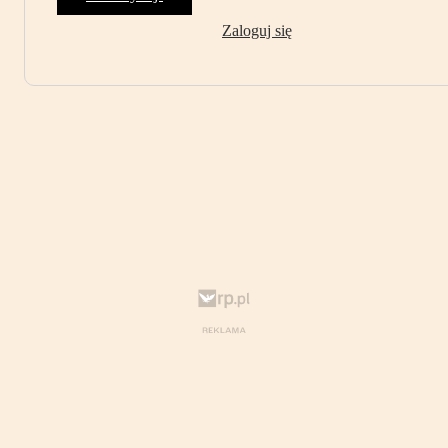
Zaloguj się