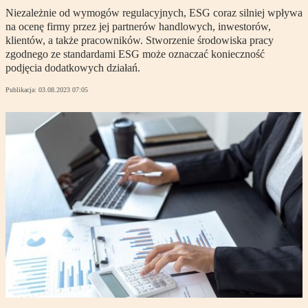
Niezależnie od wymogów regulacyjnych, ESG coraz silniej wpływa
na ocenę firmy przez jej partnerów handlowych, inwestorów,
klientów, a także pracowników. Stworzenie środowiska pracy
zgodnego ze standardami ESG może oznaczać konieczność
podjęcia dodatkowych działań.
Publikacja:
03.08.2023 07:05