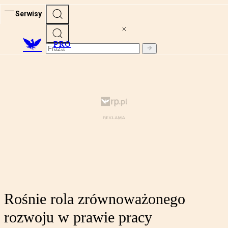
Serwisy
PRO
Rośnie rola zrównoważonego
rozwoju w prawie pracy