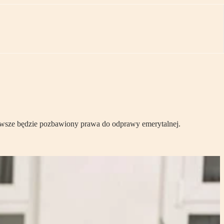
 zawsze będzie pozbawiony prawa do odprawy emerytalnej.