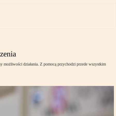
zenia
ony możliwości działania. Z pomocą przychodzi przede wszystkim