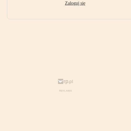
Zaloguj się