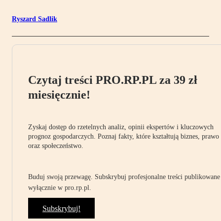
Ryszard Sadlik
Czytaj treści PRO.RP.PL za 39 zł
miesięcznie!
Zyskaj dostęp do rzetelnych analiz, opinii ekspertów i kluczowych
prognoz gospodarczych. Poznaj fakty, które kształtują biznes, prawo
oraz społeczeństwo.
Buduj swoją przewagę. Subskrybuj profesjonalne treści publikowane
wyłącznie w pro.rp.pl.
Subskrybuj!