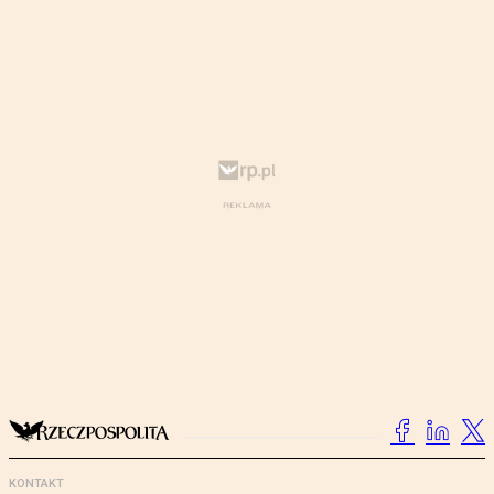
KONTAKT