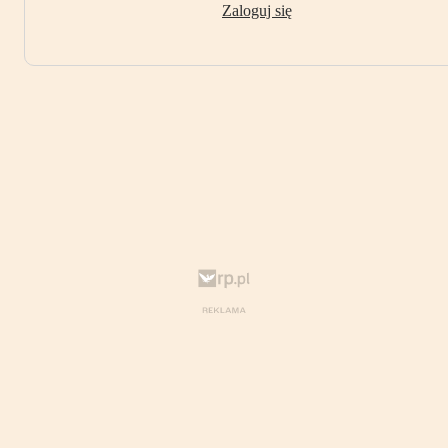
Zaloguj się