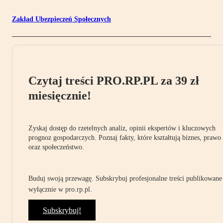
Zakład Ubezpieczeń Społecznych
Czytaj treści PRO.RP.PL za 39 zł
miesięcznie!
Zyskaj dostęp do rzetelnych analiz, opinii ekspertów i kluczowych
prognoz gospodarczych. Poznaj fakty, które kształtują biznes, prawo
oraz społeczeństwo.
Buduj swoją przewagę. Subskrybuj profesjonalne treści publikowane
wyłącznie w pro.rp.pl.
Subskrybuj!