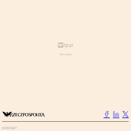
KONTAKT