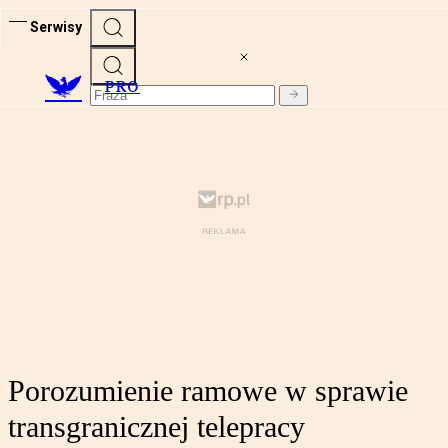
Serwisy
PRO
Porozumienie ramowe w sprawie
transgranicznej telepracy