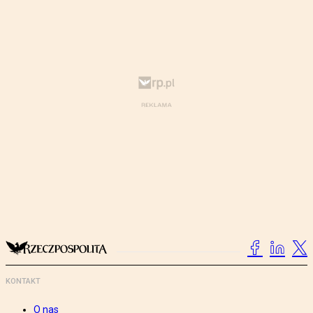
KONTAKT
O nas