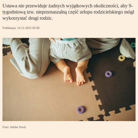
Ustawa nie przewiduje żadnych wyjątkowych okoliczności, aby 9-
tygodniową tzw. nieprzenaszalną część urlopu rodzicielskiego mógł
wykorzystać drugi rodzic.
Publikacja:
14.12.2023 02:00
Foto: Adobe Stock