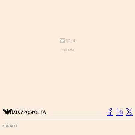
KONTAKT