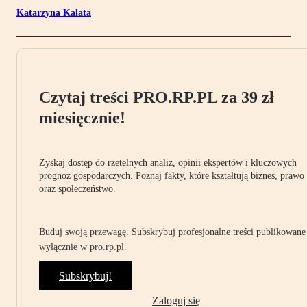
Katarzyna Kalata
Czytaj treści PRO.RP.PL za 39 zł
miesięcznie!
Zyskaj dostęp do rzetelnych analiz, opinii ekspertów i kluczowych
prognoz gospodarczych. Poznaj fakty, które kształtują biznes, prawo
oraz społeczeństwo.
Buduj swoją przewagę. Subskrybuj profesjonalne treści publikowane
wyłącznie w pro.rp.pl.
Subskrybuj!
Zaloguj się