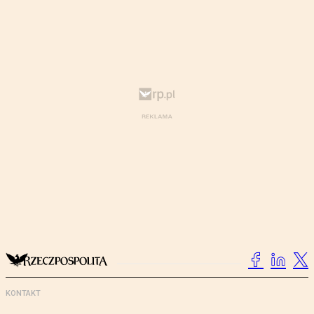
KONTAKT