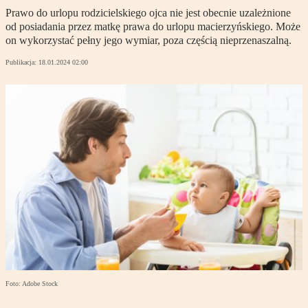
Prawo do urlopu rodzicielskiego ojca nie jest obecnie uzależnione
od posiadania przez matkę prawa do urlopu macierzyńskiego. Może
on wykorzystać pełny jego wymiar, poza częścią nieprzenaszalną.
Publikacja:
18.01.2024 02:00
Foto: Adobe Stock