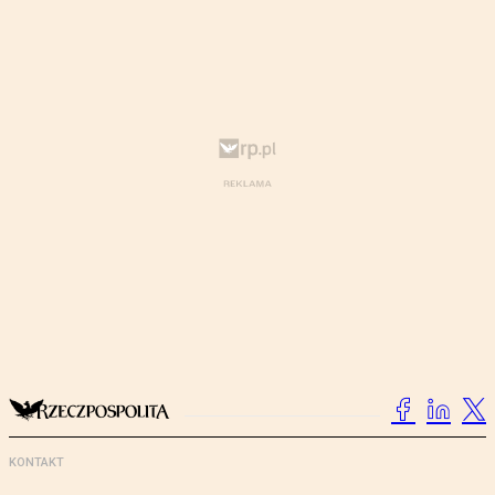
KONTAKT