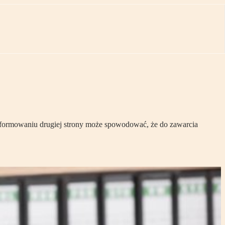
informowaniu drugiej strony może spowodować, że do zawarcia