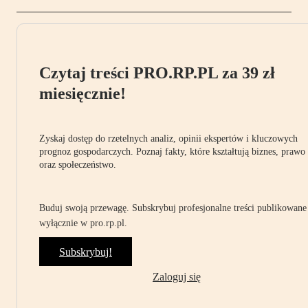
Czytaj treści PRO.RP.PL za 39 zł
miesięcznie!
Zyskaj dostęp do rzetelnych analiz, opinii ekspertów i kluczowych
prognoz gospodarczych. Poznaj fakty, które kształtują biznes, prawo
oraz społeczeństwo.
Buduj swoją przewagę. Subskrybuj profesjonalne treści publikowane
wyłącznie w pro.rp.pl.
Subskrybuj!
Zaloguj się