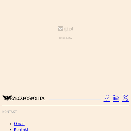
KONTAKT
O nas
Kontakt