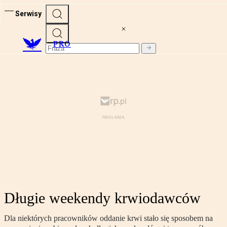
Serwisy
PRO
Długie weekendy krwiodawców
Dla niektórych pracowników oddanie krwi stało się sposobem na