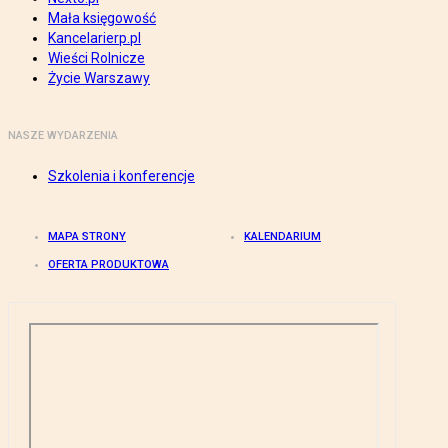
Mała księgowość
Kancelarierp.pl
Wieści Rolnicze
Życie Warszawy
NASZE WYDARZENIA
Szkolenia i konferencje
MAPA STRONY
KALENDARIUM
OFERTA PRODUKTOWA