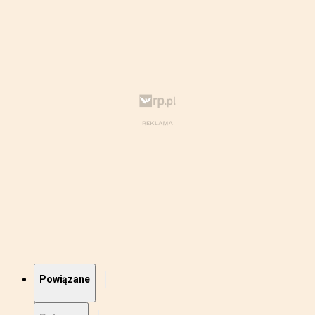
Powiązane