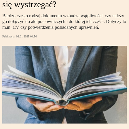
się wystrzegać?
Bardzo często rodzaj dokumentu wzbudza wątpliwości, czy należy
go dołączyć do akt pracowniczych i do której ich części. Dotyczy to
m.in. CV czy potwierdzenia posiadanych uprawnień.
Publikacja:
02.01.2025 04:50