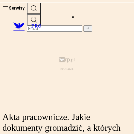
Serwisy
PRO
Akta pracownicze. Jakie
dokumenty gromadzić, a których