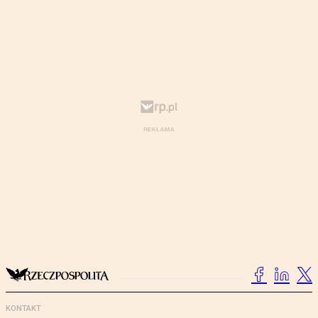
KONTAKT