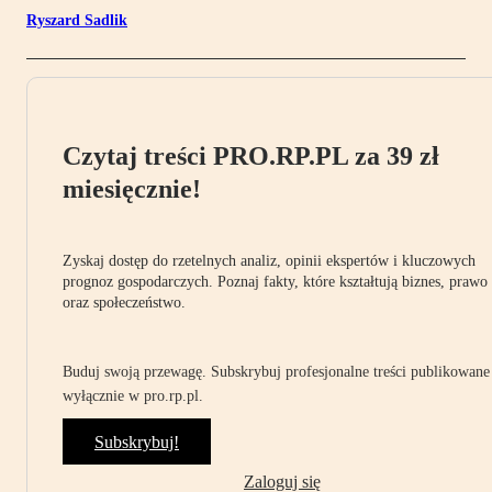
Ryszard Sadlik
Czytaj treści PRO.RP.PL za 39 zł
miesięcznie!
Zyskaj dostęp do rzetelnych analiz, opinii ekspertów i kluczowych
prognoz gospodarczych. Poznaj fakty, które kształtują biznes, prawo
oraz społeczeństwo.
Buduj swoją przewagę. Subskrybuj profesjonalne treści publikowane
wyłącznie w pro.rp.pl.
Subskrybuj!
Zaloguj się