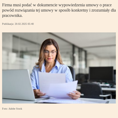
Firma musi podać w dokumencie wypowiedzenia umowy o prace
powód rozwiązania tej umowy w sposób konkretny i zrozumiały dla
pracownika.
Publikacja:
20.02.2025 05:40
Foto: Adobe Stock