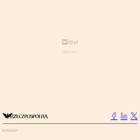
KONTAKT