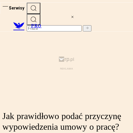
Serwisy
PRO
Jak prawidłowo podać przyczynę
wypowiedzenia umowy o pracę?