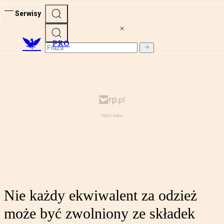
Serwisy
PRO
Nie każdy ekwiwalent za odzież
może być zwolniony ze składek