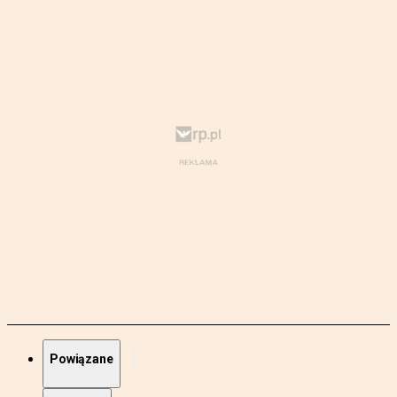
Powiązane